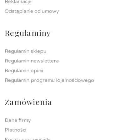
Reklamacje
Odstąpienie od umowy
Regulaminy
Regulamin sklepu
Regulamin newslettera
Regulamin opinii
Regulamin programu lojalnościowego
Zamówienia
Dane firmy
Płatności
Koszt i czas wysyłki