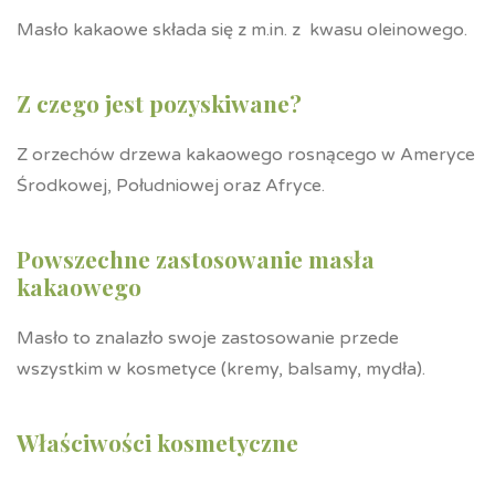
Masło kakaowe składa się z m.in. z kwasu oleinowego.
Z czego jest pozyskiwane?
Z orzechów drzewa kakaowego rosnącego w Ameryce
Środkowej, Południowej oraz Afryce.
Powszechne zastosowanie masła
kakaowego
Masło to znalazło swoje zastosowanie przede
wszystkim w kosmetyce (kremy, balsamy, mydła).
Właściwości kosmetyczne