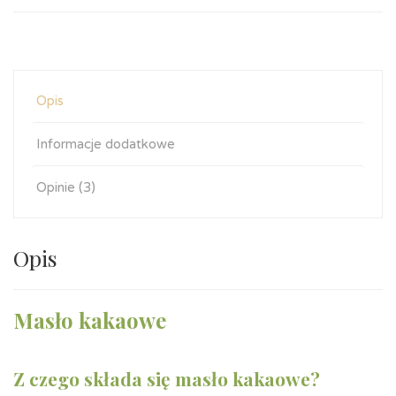
Opis
Informacje dodatkowe
Opinie (3)
Opis
Masło kakaowe
Z czego składa się masło kakaowe?