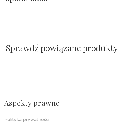
Sprawdź powiązane produkty
Aspekty prawne
Polityka prywatności