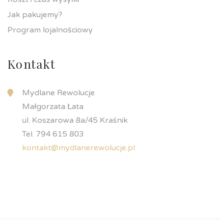
Jak pakujemy?
Program lojalnościowy
Kontakt
Mydlane Rewolucje
Małgorzata Łata
ul. Koszarowa 8a/45 Kraśnik
Tel. 794 615 803
kontakt@mydlanerewolucje.pl