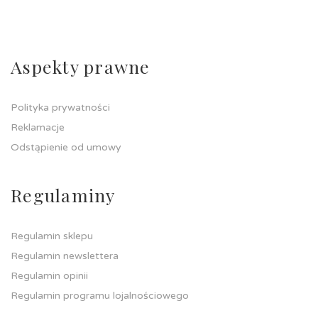
Aspekty prawne
Polityka prywatności
Reklamacje
Odstąpienie od umowy
Regulaminy
Regulamin sklepu
Regulamin newslettera
Regulamin opinii
Regulamin programu lojalnościowego