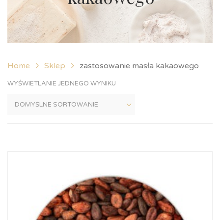
Home
Sklep
zastosowanie masła kakaowego
WYŚWIETLANIE JEDNEGO WYNIKU