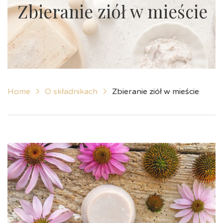
Zbieranie ziół w mieście
Home
O składnikach
Zbieranie ziół w mieście