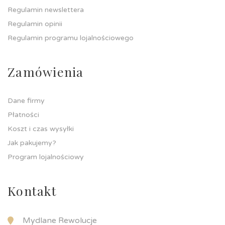
Regulamin newslettera
Regulamin opinii
Regulamin programu lojalnościowego
Zamówienia
Dane firmy
Płatności
Koszt i czas wysyłki
Jak pakujemy?
Program lojalnościowy
Kontakt
Mydlane Rewolucje