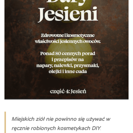
Miejskich ziół nie powinno się używać w
ręcznie robionych kosmetykach DIY
.