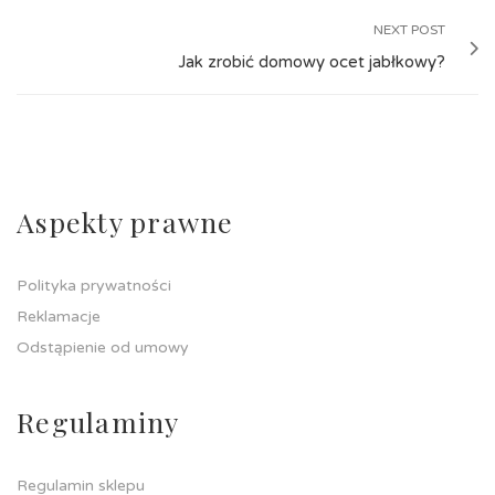
NEXT POST
Jak zrobić domowy ocet jabłkowy?
Aspekty prawne
Polityka prywatności
Reklamacje
Odstąpienie od umowy
Regulaminy
Regulamin sklepu