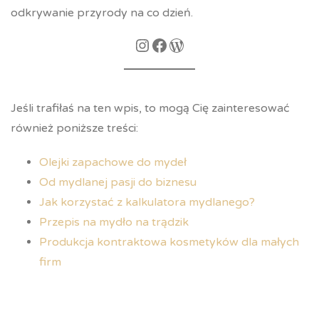
odkrywanie przyrody na co dzień.
Jeśli trafiłaś na ten wpis, to mogą Cię zainteresować
również poniższe treści:
Olejki zapachowe do mydeł
Od mydlanej pasji do biznesu
Jak korzystać z kalkulatora mydlanego?
Przepis na mydło na trądzik
Produkcja kontraktowa kosmetyków dla małych
firm