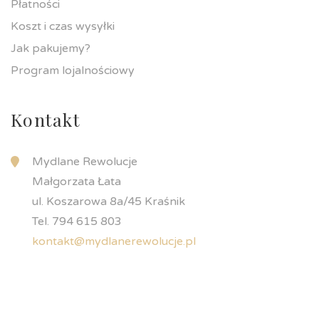
Płatności
Koszt i czas wysyłki
Jak pakujemy?
Program lojalnościowy
Kontakt
Mydlane Rewolucje
Małgorzata Łata
ul. Koszarowa 8a/45 Kraśnik
Tel. 794 615 803
kontakt@mydlanerewolucje.pl