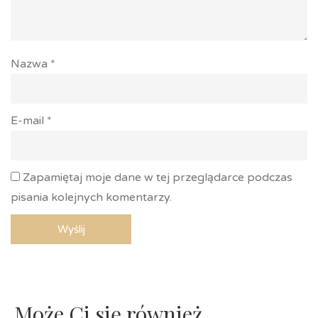
Nazwa
*
E-mail
*
Zapamiętaj moje dane w tej przeglądarce podczas
pisania kolejnych komentarzy.
Może Ci się również