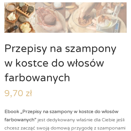
Przepisy na szampony
w kostce do włosów
farbowanych
9,70
zł
Ebook „Przepisy na szampony w kostce do włosów
farbowanych”
jest dedykowany właśnie dla Ciebie jeśli
chcesz zacząć swoją domową przygodę z szamponami