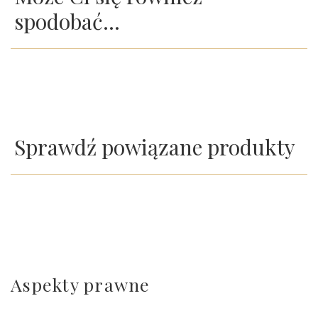
spodobać…
Sprawdź powiązane produkty
Aspekty prawne