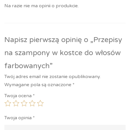
Na razie nie ma opinii o produkcie.
Napisz pierwszą opinię o „Przepisy
na szampony w kostce do włosów
farbowanych”
Twój adres email nie zostanie opublikowany.
Wymagane pola są oznaczone
*
Twoja ocena
*
Twoja opinia
*