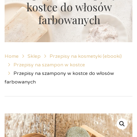
kostce do włosów
farbowanych
Home
Sklep
Przepisy na kosmetyki (ebooki)
Przepisy na szampon w kostce
Przepisy na szampony w kostce do włosów
farbowanych