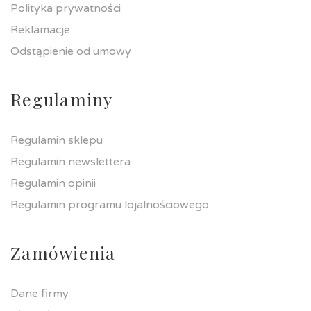
Polityka prywatności
Reklamacje
Odstąpienie od umowy
Regulaminy
Regulamin sklepu
Regulamin newslettera
Regulamin opinii
Regulamin programu lojalnościowego
Zamówienia
Dane firmy