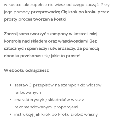
w kostce, ale zupełnie nie wiesz od czego zacząć. Przy
jego pomocy
przeprowadzę Cię krok po kroku przez
prosty proces tworzenia kostki.
Zacznij sama tworzyć szampony w kostce i miej
kontrolę nad składem oraz właściwościami. Bez
sztucznych spieniaczy i utwardzaczy. Za pomocą
ebooka przekonasz się jakie to proste!
W ebooku odnajdziesz:
zestaw 3 przepisów na szampon do włosów
farbowanych
charakterystykę składników wraz z
rekomendowanymi proporcjami
instrukcję jak krok po kroku zrobić własny