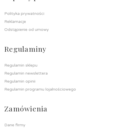
Polityka prywatności
Reklamacje
Odstąpienie od umowy
Regulaminy
Regulamin sklepu
Regulamin newslettera
Regulamin opinii
Regulamin programu lojalnościowego
Zamówienia
Dane firmy