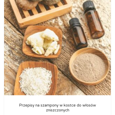
Przepisy na szampony w kostce do włosów
zniszczonych