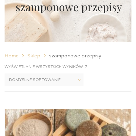
szamponowe przepisy
Home
Sklep
szamponowe przepisy
WYŚWIETLANIE WSZYSTKICH WYNIKÓW: 7