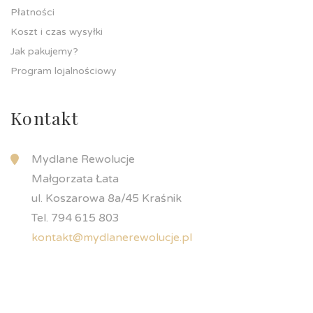
Płatności
Koszt i czas wysyłki
Jak pakujemy?
Program lojalnościowy
Kontakt
Mydlane Rewolucje
Małgorzata Łata
ul. Koszarowa 8a/45 Kraśnik
Tel. 794 615 803
kontakt@mydlanerewolucje.pl