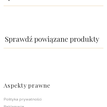
Sprawdź powiązane produkty
Aspekty prawne
Polityka prywatności
Reklamacje