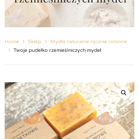
Home
Sklep
Mydła naturalne ręcznie robione
Twoje pudełko rzemieślniczych mydeł