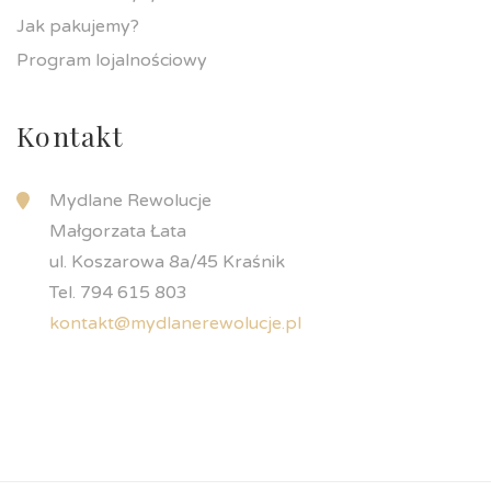
Jak pakujemy?
Program lojalnościowy
Kontakt
Mydlane Rewolucje
Małgorzata Łata
ul. Koszarowa 8a/45 Kraśnik
Tel. 794 615 803
kontakt@mydlanerewolucje.pl