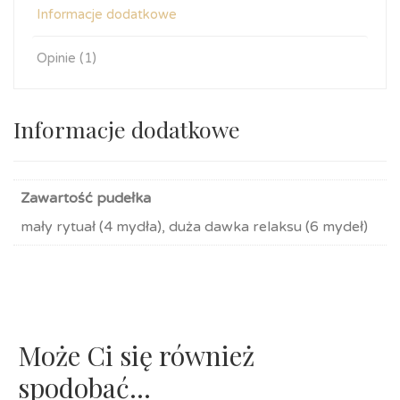
Informacje dodatkowe
Opinie (1)
Informacje dodatkowe
Zawartość pudełka
mały rytuał (4 mydła), duża dawka relaksu (6 mydeł)
Może Ci się również
spodobać…