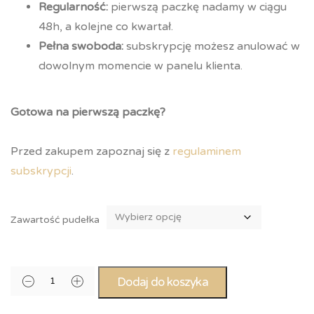
Regularność:
pierwszą paczkę nadamy w ciągu
48h, a kolejne co kwartał.
Pełna swoboda:
subskrypcję możesz anulować w
dowolnym momencie w panelu klienta.
Gotowa na pierwszą paczkę?
Przed zakupem zapoznaj się z
regulaminem
subskrypcji
.
Zawartość pudełka
Dodaj do koszyka