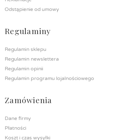
Odstąpienie od umowy
Regulaminy
Regulamin sklepu
Regulamin newslettera
Regulamin opinii
Regulamin programu lojalnościowego
Zamówienia
Dane firmy
Płatności
Koszt i czas wysyłki