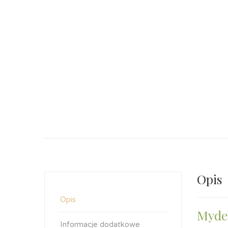
Opis
Opis
Mydel
Informacje dodatkowe