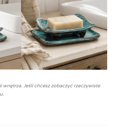
i wnętrza. Jeśli chcesz zobaczyć rzeczywiste
u.