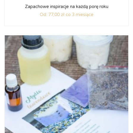
Zapachowe inspiracje na każdą porę roku
Od:
77,00
zł
co 3 miesiące