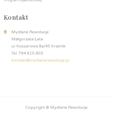
Program lojalnościowy
Kontakt
Mydlane Rewolucje
Małgorzata Łata
ul. Koszarowa 8a/45 Kraśnik
Tel. 794 615 803
kontakt@mydlanerewolucje.pl
Copyright © Mydlane Rewolucje