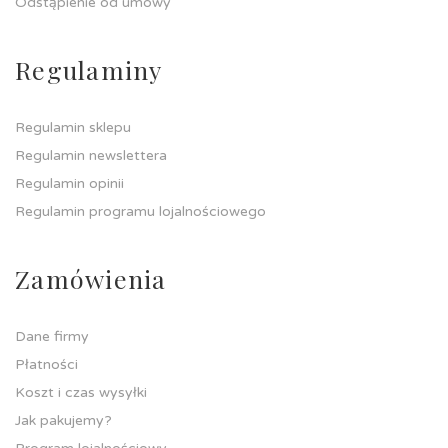
Odstąpienie od umowy
Regulaminy
Regulamin sklepu
Regulamin newslettera
Regulamin opinii
Regulamin programu lojalnościowego
Zamówienia
Dane firmy
Płatności
Koszt i czas wysyłki
Jak pakujemy?