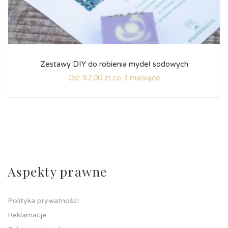
Zestawy DIY do robienia mydeł sodowych
Od:
97,00
zł
co 3 miesiące
Aspekty prawne
Polityka prywatności
Reklamacje