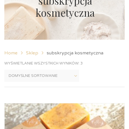
subskrypcja
kosmetyczna
Home
Sklep
subskrypcja kosmetyczna
WYŚWIETLANIE WSZYSTKICH WYNIKÓW: 3