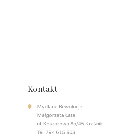
Kontakt
Mydlane Rewolucje
Małgorzata Łata
ul. Koszarowa 8a/45 Kraśnik
Tel. 794 615 803