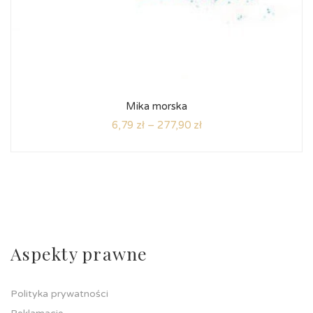
Mika morska
6,79
zł
–
277,90
zł
Aspekty prawne
Polityka prywatności