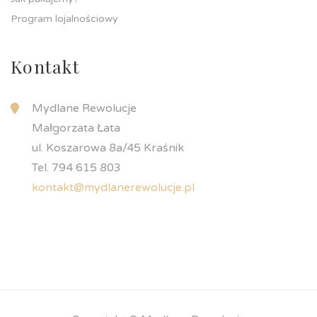
Program lojalnościowy
Kontakt
Mydlane Rewolucje
Małgorzata Łata
ul. Koszarowa 8a/45 Kraśnik
Tel. 794 615 803
kontakt@mydlanerewolucje.pl