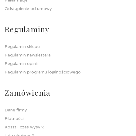
Reklamacje
Odstąpienie od umowy
Regulaminy
Regulamin sklepu
Regulamin newslettera
Regulamin opinii
Regulamin programu lojalnościowego
Zamówienia
Dane firmy
Płatności
Koszt i czas wysyłki
Jak pakujemy?