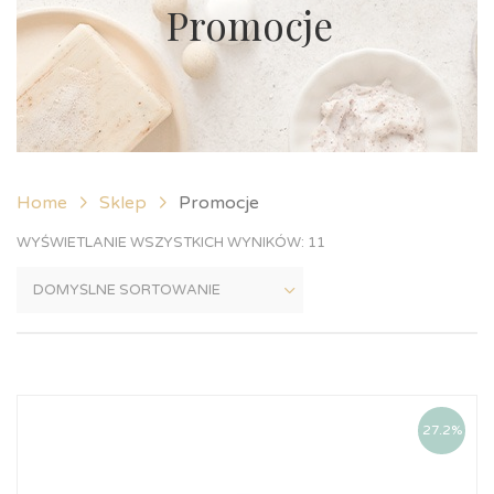
Promocje
Home
Sklep
Promocje
WYŚWIETLANIE WSZYSTKICH WYNIKÓW: 11
27.2%