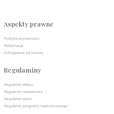
Aspekty prawne
Polityka prywatności
Reklamacje
Odstąpienie od umowy
Regulaminy
Regulamin sklepu
Regulamin newslettera
Regulamin opinii
Regulamin programu lojalnościowego