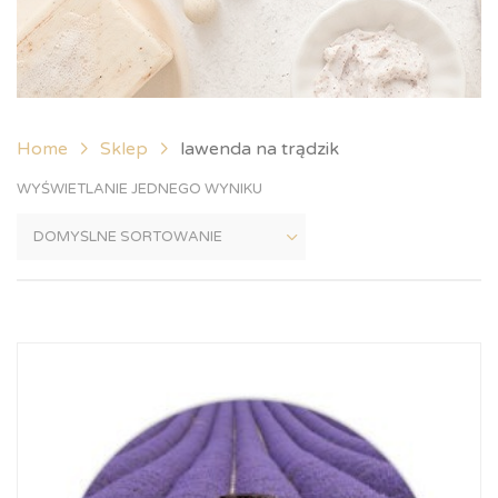
Home
Sklep
lawenda na trądzik
WYŚWIETLANIE JEDNEGO WYNIKU