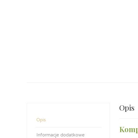
Opis
Opis
Komp
Informacje dodatkowe