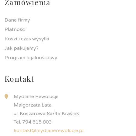
Zamówienia
Dane firmy
Płatności
Koszt i czas wysyłki
Jak pakujemy?
Program lojalnościowy
Kontakt
Mydlane Rewolucje
Małgorzata Łata
ul. Koszarowa 8a/45 Kraśnik
Tel. 794 615 803
kontakt@mydlanerewolucje.pl