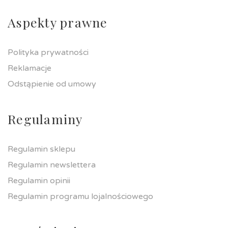
Aspekty prawne
Polityka prywatności
Reklamacje
Odstąpienie od umowy
Regulaminy
Regulamin sklepu
Regulamin newslettera
Regulamin opinii
Regulamin programu lojalnościowego