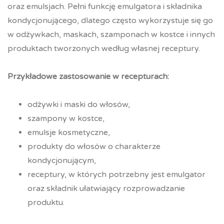
oraz emulsjach. Pełni funkcję emulgatora i składnika
kondycjonującego, dlatego często wykorzystuje się go
w odżywkach, maskach, szamponach w kostce i innych
produktach tworzonych według własnej receptury.
Przykładowe zastosowanie w recepturach:
odżywki i maski do włosów,
szampony w kostce,
emulsje kosmetyczne,
produkty do włosów o charakterze
kondycjonującym,
receptury, w których potrzebny jest emulgator
oraz składnik ułatwiający rozprowadzanie
produktu.