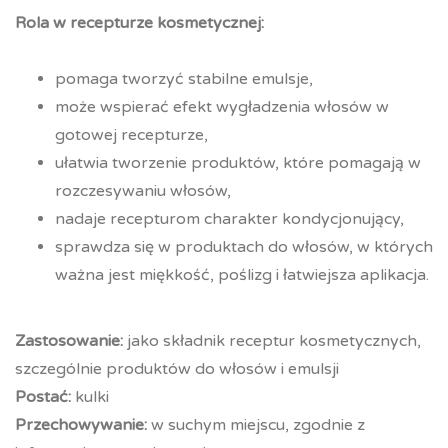
Rola w recepturze kosmetycznej:
pomaga tworzyć stabilne emulsje,
może wspierać efekt wygładzenia włosów w
gotowej recepturze,
ułatwia tworzenie produktów, które pomagają w
rozczesywaniu włosów,
nadaje recepturom charakter kondycjonujący,
sprawdza się w produktach do włosów, w których
ważna jest miękkość, poślizg i łatwiejsza aplikacja.
Zastosowanie:
jako składnik receptur kosmetycznych,
szczególnie produktów do włosów i emulsji
Postać:
kulki
Przechowywanie:
w suchym miejscu, zgodnie z