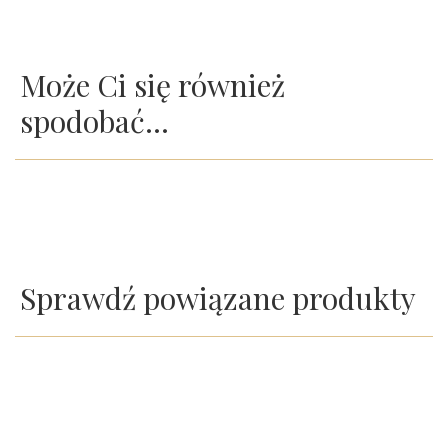
Może Ci się również
spodobać…
Sprawdź powiązane produkty