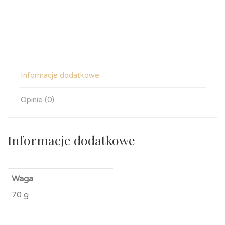
Informacje dodatkowe
Opinie (0)
Informacje dodatkowe
Waga
70 g