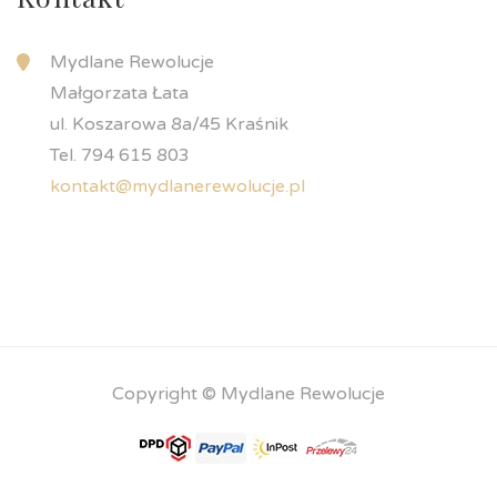
Mydlane Rewolucje
Małgorzata Łata
ul. Koszarowa 8a/45 Kraśnik
Tel. 794 615 803
kontakt@mydlanerewolucje.pl
Copyright © Mydlane Rewolucje