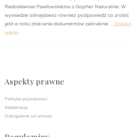
Radosławowi Pawłowskiemu z Gopher Naturalnie. W
wywiadzie odnajdziesz również podpowiedź co zrobić
jeśli w toku zbierania dokumentów zabraknie…
Zobacz
więcej
Aspekty prawne
Polityka prywatności
Reklamacje
Odstąpienie od umowy
Regulaminy