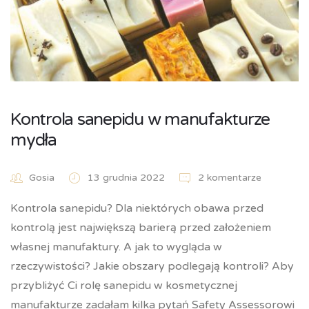
Kontrola sanepidu w manufakturze
mydła
Gosia
13 grudnia 2022
2 komentarze
Kontrola sanepidu? Dla niektórych obawa przed
kontrolą jest największą barierą przed założeniem
własnej manufaktury. A jak to wygląda w
rzeczywistości? Jakie obszary podlegają kontroli? Aby
przybliżyć Ci rolę sanepidu w kosmetycznej
manufakturze zadałam kilka pytań Safety Assessorowi