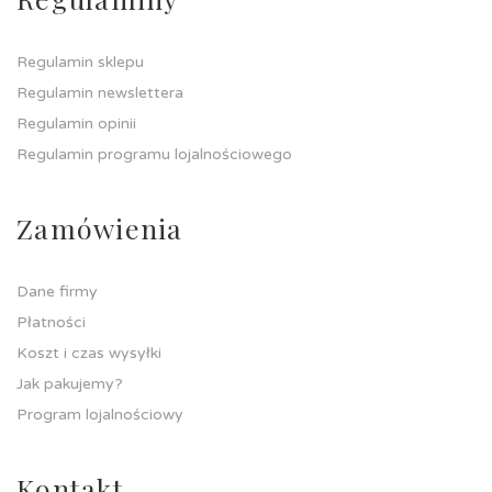
Regulamin sklepu
Regulamin newslettera
Regulamin opinii
Regulamin programu lojalnościowego
Zamówienia
Dane firmy
Płatności
Koszt i czas wysyłki
Jak pakujemy?
Program lojalnościowy
Kontakt