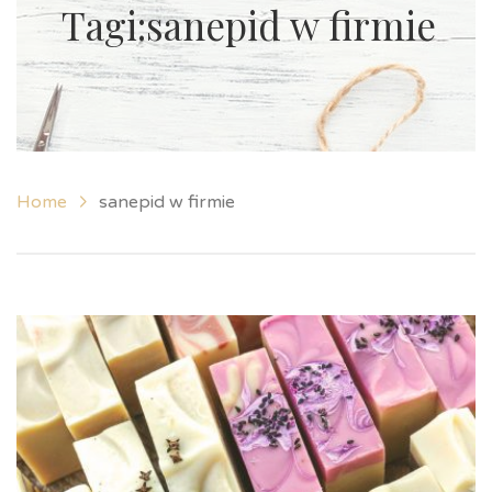
Tagi:sanepid w firmie
Home
sanepid w firmie