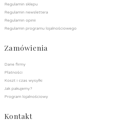
Regulamin sklepu
Regulamin newslettera
Regulamin opinii
Regulamin programu lojalnościowego
Zamówienia
Dane firmy
Płatności
Koszt i czas wysyłki
Jak pakujemy?
Program lojalnościowy
Kontakt