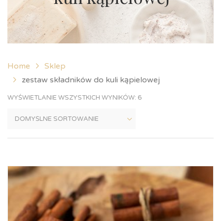
Home
Sklep
zestaw składników do kuli kąpielowej
WYŚWIETLANIE WSZYSTKICH WYNIKÓW: 6