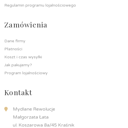
Regulamin programu lojalnościowego
Zamówienia
Dane firmy
Płatności
Koszt i czas wysyłki
Jak pakujemy?
Program lojalnościowy
Kontakt
Mydlane Rewolucje
Małgorzata Łata
ul. Koszarowa 8a/45 Kraśnik