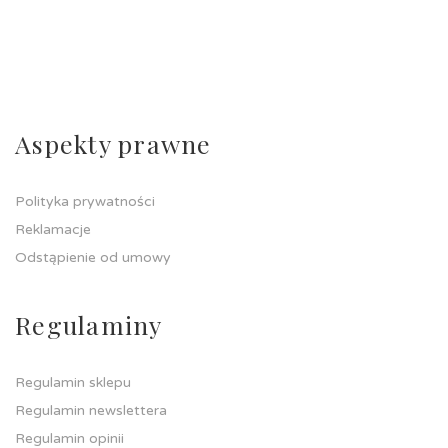
Aspekty prawne
Polityka prywatności
Reklamacje
Odstąpienie od umowy
Regulaminy
Regulamin sklepu
Regulamin newslettera
Regulamin opinii