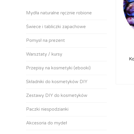
Mydła naturalne ręcznie robione
Świece i tabliczki zapachowe
Pomysł na prezent
Warsztaty / kursy
Ko
Przepisy na kosmetyki (ebooki)
Składniki do kosmetyków DIY
Zestawy DIY do kosmetyków
Paczki niespodzianki
Akcesoria do mydeł