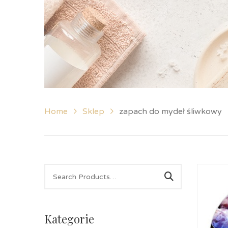
Home
Sklep
zapach do mydeł śliwkowy
Kategorie