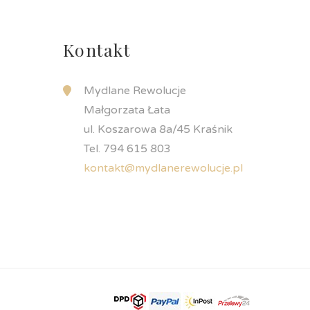
Kontakt
Mydlane Rewolucje
Małgorzata Łata
ul. Koszarowa 8a/45 Kraśnik
Tel. 794 615 803
kontakt@mydlanerewolucje.pl