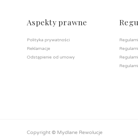
Aspekty prawne
Regu
Polityka prywatności
Regulami
Reklamacje
Regulami
Odstąpienie od umowy
Regulami
Regulami
Copyright © Mydlane Rewolucje