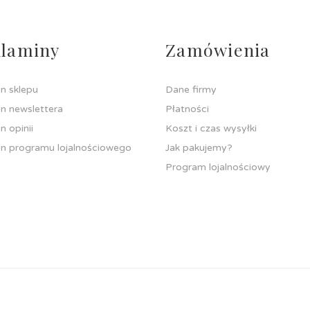
laminy
Zamówienia
n sklepu
Dane firmy
n newslettera
Płatności
n opinii
Koszt i czas wysyłki
n programu lojalnościowego
Jak pakujemy?
Program lojalnościowy