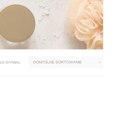
GO WYNIKU