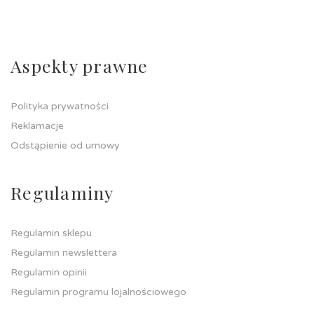
Aspekty prawne
Polityka prywatności
Reklamacje
Odstąpienie od umowy
Regulaminy
Regulamin sklepu
Regulamin newslettera
Regulamin opinii
Regulamin programu lojalnościowego