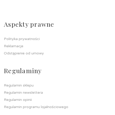
Aspekty prawne
Polityka prywatności
Reklamacje
Odstąpienie od umowy
Regulaminy
Regulamin sklepu
Regulamin newslettera
Regulamin opinii
Regulamin programu lojalnościowego