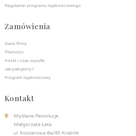
Regulamin programu lojalnościowego
Zamówienia
Dane firmy
Płatności
Koszt i czas wysyłki
Jak pakujemy?
Program lojalnościowy
Kontakt
Mydlane Rewolucje
Małgorzata Łata
ul. Koszarowa 8a/45 Kraśnik