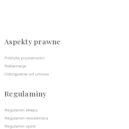
Aspekty prawne
Polityka prywatności
Reklamacje
Odstąpienie od umowy
Regulaminy
Regulamin sklepu
Regulamin newslettera
Regulamin opinii