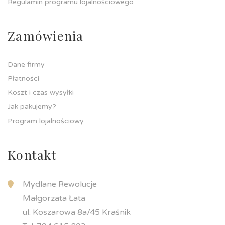
Regulamin programu lojalnościowego
Zamówienia
Dane firmy
Płatności
Koszt i czas wysyłki
Jak pakujemy?
Program lojalnościowy
Kontakt
Mydlane Rewolucje
Małgorzata Łata
ul. Koszarowa 8a/45 Kraśnik