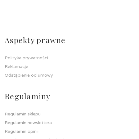
Aspekty prawne
Polityka prywatności
Reklamacje
Odstąpienie od umowy
Regulaminy
Regulamin sklepu
Regulamin newslettera
Regulamin opinii