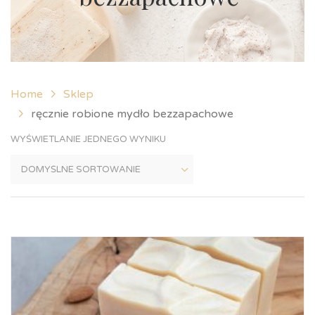
Home
Sklep
ręcznie robione mydło bezzapachowe
WYŚWIETLANIE JEDNEGO WYNIKU