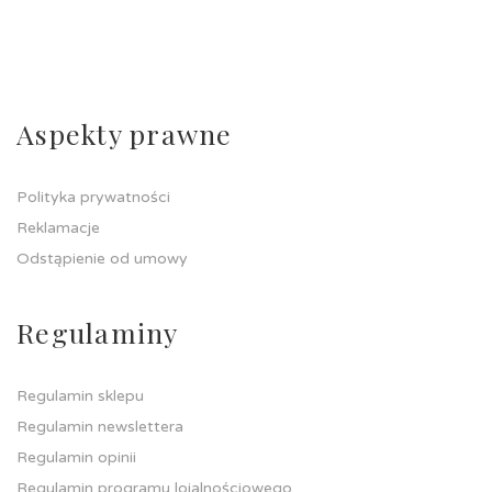
Aspekty prawne
Polityka prywatności
Reklamacje
Odstąpienie od umowy
Regulaminy
Regulamin sklepu
Regulamin newslettera
Regulamin opinii
Regulamin programu lojalnościowego