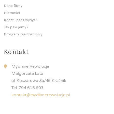
Dane firmy
Płatności
Koszt i czas wysyłki
Jak pakujemy?
Program lojalnościowy
Kontakt
Mydlane Rewolucje
Małgorzata Łata
ul. Koszarowa 8a/45 Kraśnik
Tel. 794 615 803
kontakt@mydlanerewolucje.pl