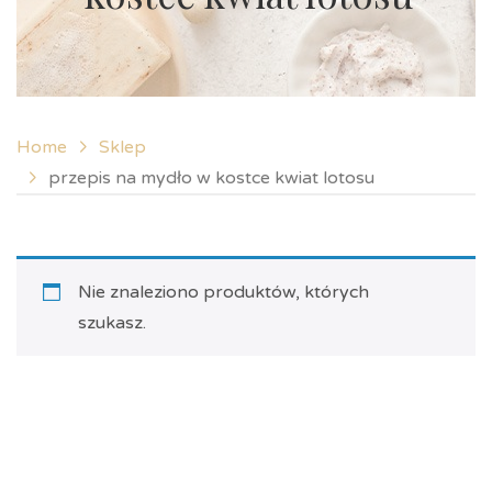
Home
Sklep
przepis na mydło w kostce kwiat lotosu
Nie znaleziono produktów, których
szukasz.