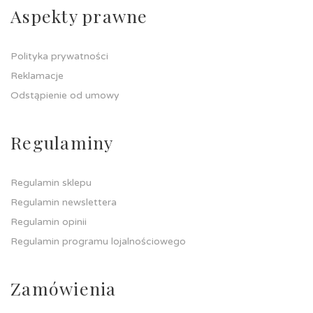
Aspekty prawne
Polityka prywatności
Reklamacje
Odstąpienie od umowy
Regulaminy
Regulamin sklepu
Regulamin newslettera
Regulamin opinii
Regulamin programu lojalnościowego
Zamówienia