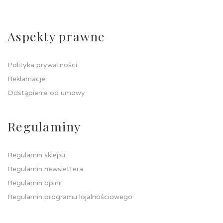
Aspekty prawne
Polityka prywatności
Reklamacje
Odstąpienie od umowy
Regulaminy
Regulamin sklepu
Regulamin newslettera
Regulamin opinii
Regulamin programu lojalnościowego