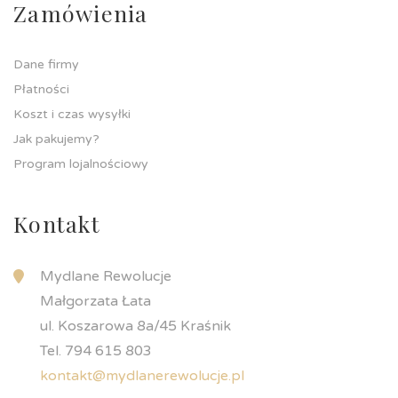
Zamówienia
Dane firmy
Płatności
Koszt i czas wysyłki
Jak pakujemy?
Program lojalnościowy
Kontakt
Mydlane Rewolucje
Małgorzata Łata
ul. Koszarowa 8a/45 Kraśnik
Tel. 794 615 803
kontakt@mydlanerewolucje.pl