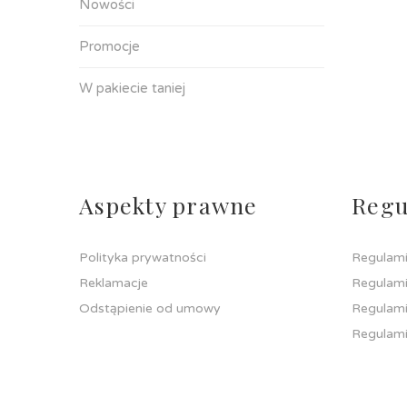
Nowości
Promocje
W pakiecie taniej
Aspekty prawne
Regu
Polityka prywatności
Regulami
Reklamacje
Regulami
Odstąpienie od umowy
Regulami
Regulami