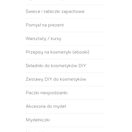
Świece i tabliczki zapachowe
Pomysł na prezent
Warsztaty / kursy
Przepisy na kosmetyki (ebooki)
Składniki do kosmetyków DIY
Zestawy DIY do kosmetyków
Paczki niespodzianki
Akcesoria do mydeł
Mydelniczki