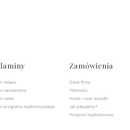
laminy
Zamówienia
n sklepu
Dane firmy
n newslettera
Płatności
n opinii
Koszt i czas wysyłki
n programu lojalnościowego
Jak pakujemy?
Program lojalnościowy