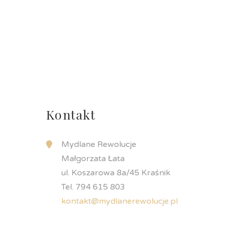
Kontakt
Mydlane Rewolucje
Małgorzata Łata
ul. Koszarowa 8a/45 Kraśnik
Tel. 794 615 803
kontakt@mydlanerewolucje.pl