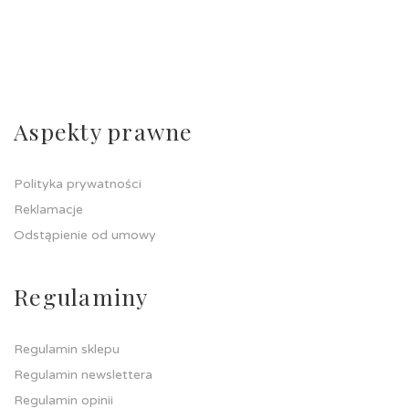
Aspekty prawne
Polityka prywatności
Reklamacje
Odstąpienie od umowy
Regulaminy
Regulamin sklepu
Regulamin newslettera
Regulamin opinii