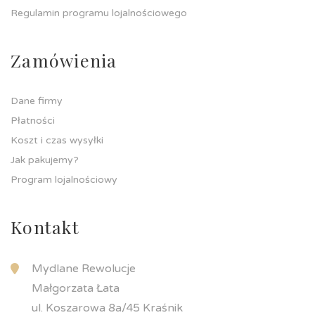
Regulamin programu lojalnościowego
Zamówienia
Dane firmy
Płatności
Koszt i czas wysyłki
Jak pakujemy?
Program lojalnościowy
Kontakt
Mydlane Rewolucje
Małgorzata Łata
ul. Koszarowa 8a/45 Kraśnik