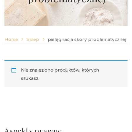
Home
Sklep
pielęgnacja skóry problematycznej
Nie znaleziono produktów, których
szukasz.
Aspekty prawne