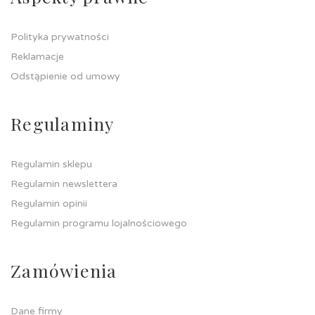
Polityka prywatności
Reklamacje
Odstąpienie od umowy
Regulaminy
Regulamin sklepu
Regulamin newslettera
Regulamin opinii
Regulamin programu lojalnościowego
Zamówienia
Dane firmy