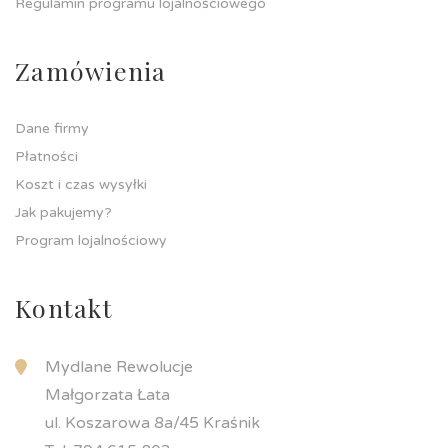
Regulamin programu lojalnościowego
Zamówienia
Dane firmy
Płatności
Koszt i czas wysyłki
Jak pakujemy?
Program lojalnościowy
Kontakt
Mydlane Rewolucje
Małgorzata Łata
ul. Koszarowa 8a/45 Kraśnik