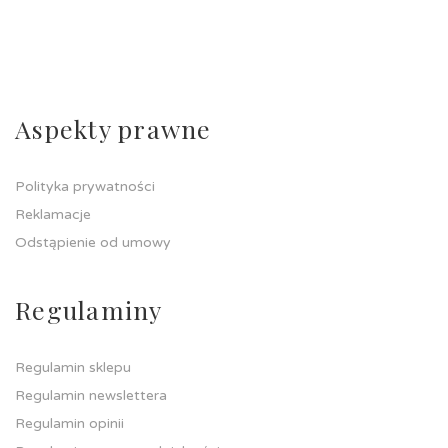
Aspekty prawne
Polityka prywatności
Reklamacje
Odstąpienie od umowy
Regulaminy
Regulamin sklepu
Regulamin newslettera
Regulamin opinii