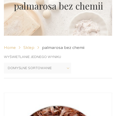
palmarosa bez chemii
Home
Sklep
palmarosa bez chemii
WYŚWIETLANIE JEDNEGO WYNIKU