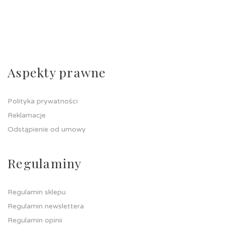
Aspekty prawne
Polityka prywatności
Reklamacje
Odstąpienie od umowy
Regulaminy
Regulamin sklepu
Regulamin newslettera
Regulamin opinii