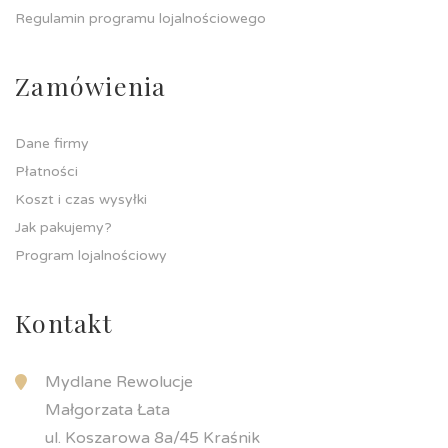
Regulamin programu lojalnościowego
Zamówienia
Dane firmy
Płatności
Koszt i czas wysyłki
Jak pakujemy?
Program lojalnościowy
Kontakt
Mydlane Rewolucje
Małgorzata Łata
ul. Koszarowa 8a/45 Kraśnik