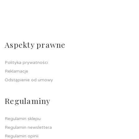
Aspekty prawne
Polityka prywatności
Reklamacje
Odstąpienie od umowy
Regulaminy
Regulamin sklepu
Regulamin newslettera
Regulamin opinii