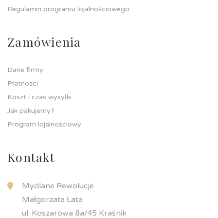
Regulamin programu lojalnościowego
Zamówienia
Dane firmy
Płatności
Koszt i czas wysyłki
Jak pakujemy?
Program lojalnościowy
Kontakt
Mydlane Rewolucje
Małgorzata Łata
ul. Koszarowa 8a/45 Kraśnik