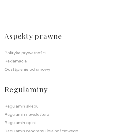
Aspekty prawne
Polityka prywatności
Reklamacje
Odstąpienie od umowy
Regulaminy
Regulamin sklepu
Regulamin newslettera
Regulamin opinii
Regulamin programu lojalnościowego