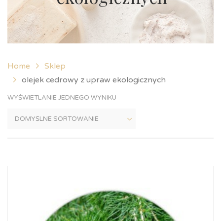
Home
Sklep
olejek cedrowy z upraw ekologicznych
WYŚWIETLANIE JEDNEGO WYNIKU