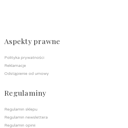
Aspekty prawne
Polityka prywatności
Reklamacje
Odstąpienie od umowy
Regulaminy
Regulamin sklepu
Regulamin newslettera
Regulamin opinii