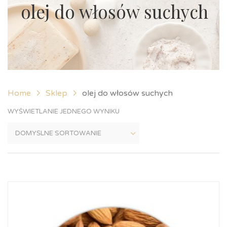
olej do włosów suchych
Home
Sklep
olej do włosów suchych
WYŚWIETLANIE JEDNEGO WYNIKU