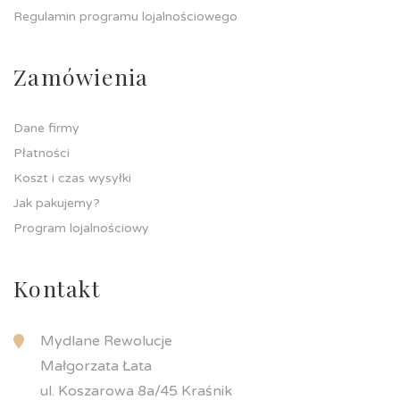
Regulamin programu lojalnościowego
Zamówienia
Dane firmy
Płatności
Koszt i czas wysyłki
Jak pakujemy?
Program lojalnościowy
Kontakt
Mydlane Rewolucje
Małgorzata Łata
ul. Koszarowa 8a/45 Kraśnik