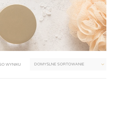
GO WYNIKU