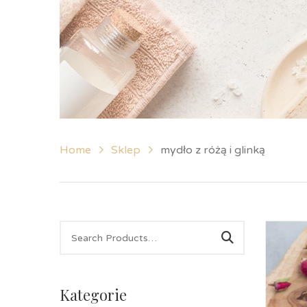
Home
Sklep
mydło z różą i glinką
Kategorie