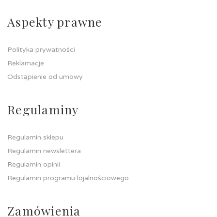
Aspekty prawne
Polityka prywatności
Reklamacje
Odstąpienie od umowy
Regulaminy
Regulamin sklepu
Regulamin newslettera
Regulamin opinii
Regulamin programu lojalnościowego
Zamówienia