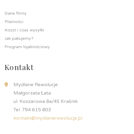
Dane firmy
Płatności
Koszt i czas wysyłki
Jak pakujemy?
Program lojalnościowy
Kontakt
Mydlane Rewolucje
Małgorzata Łata
ul. Koszarowa 8a/45 Kraśnik
Tel. 794 615 803
kontakt@mydlanerewolucje.pl