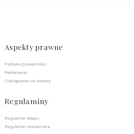
Aspekty prawne
Polityka prywatności
Reklamacje
Odstąpienie od umowy
Regulaminy
Regulamin sklepu
Regulamin newslettera