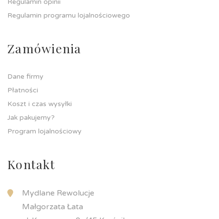
Regulamin opinii
Regulamin programu lojalnościowego
Zamówienia
Dane firmy
Płatności
Koszt i czas wysyłki
Jak pakujemy?
Program lojalnościowy
Kontakt
Mydlane Rewolucje
Małgorzata Łata