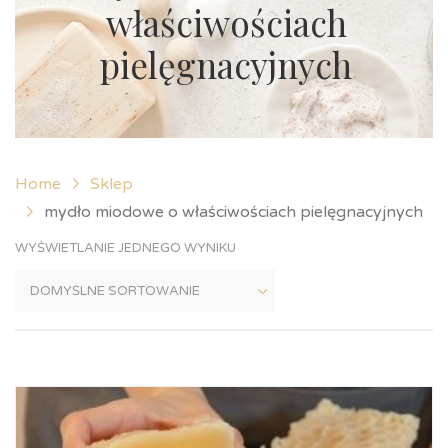
właściwościach
pielęgnacyjnych
Home
Sklep
mydło miodowe o właściwościach pielęgnacyjnych
WYŚWIETLANIE JEDNEGO WYNIKU