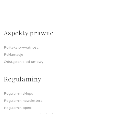
Aspekty prawne
Polityka prywatności
Reklamacje
Odstąpienie od umowy
Regulaminy
Regulamin sklepu
Regulamin newslettera
Regulamin opinii