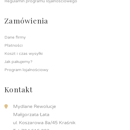
Regulamin programu lojalnościowego
Zamówienia
Dane firmy
Płatności
Koszt i czas wysyłki
Jak pakujemy?
Program lojalnościowy
Kontakt
Mydlane Rewolucje
Małgorzata Łata
ul. Koszarowa 8a/45 Kraśnik