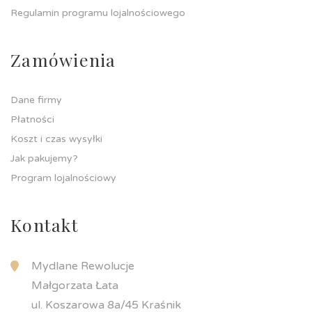
Regulamin programu lojalnościowego
Zamówienia
Dane firmy
Płatności
Koszt i czas wysyłki
Jak pakujemy?
Program lojalnościowy
Kontakt
Mydlane Rewolucje
Małgorzata Łata
ul. Koszarowa 8a/45 Kraśnik