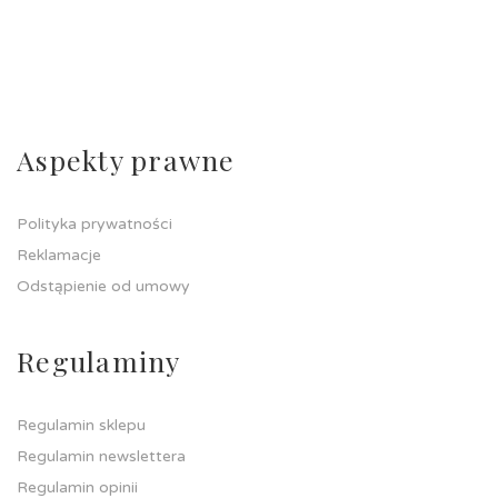
Aspekty prawne
Polityka prywatności
Reklamacje
Odstąpienie od umowy
Regulaminy
Regulamin sklepu
Regulamin newslettera
Regulamin opinii