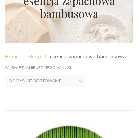
esencja zapachowa
bambusowa
Home
Sklep
esencja zapachowa bambusowa
WYŚWIETLANIE JEDNEGO WYNIKU