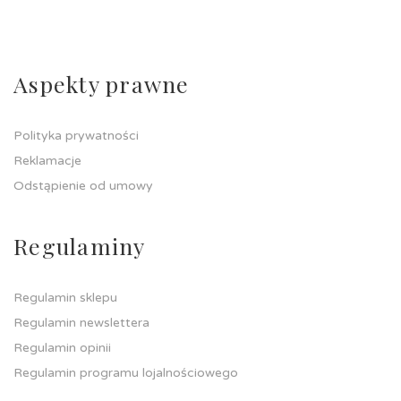
Aspekty prawne
Polityka prywatności
Reklamacje
Odstąpienie od umowy
Regulaminy
Regulamin sklepu
Regulamin newslettera
Regulamin opinii
Regulamin programu lojalnościowego