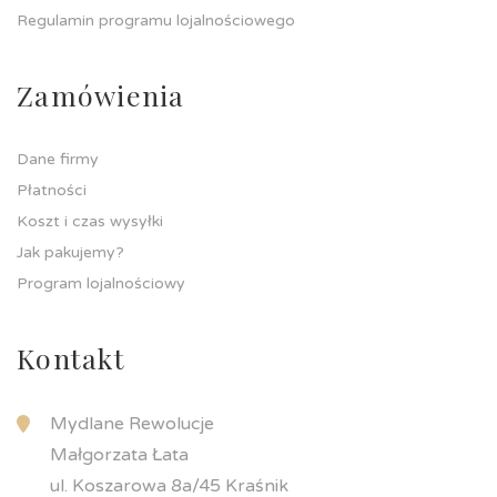
Regulamin programu lojalnościowego
Zamówienia
Dane firmy
Płatności
Koszt i czas wysyłki
Jak pakujemy?
Program lojalnościowy
Kontakt
Mydlane Rewolucje
Małgorzata Łata
ul. Koszarowa 8a/45 Kraśnik