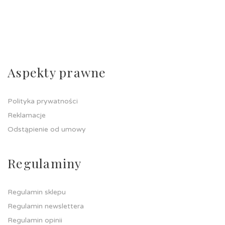
Aspekty prawne
Polityka prywatności
Reklamacje
Odstąpienie od umowy
Regulaminy
Regulamin sklepu
Regulamin newslettera
Regulamin opinii