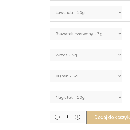
Dodaj do koszyk