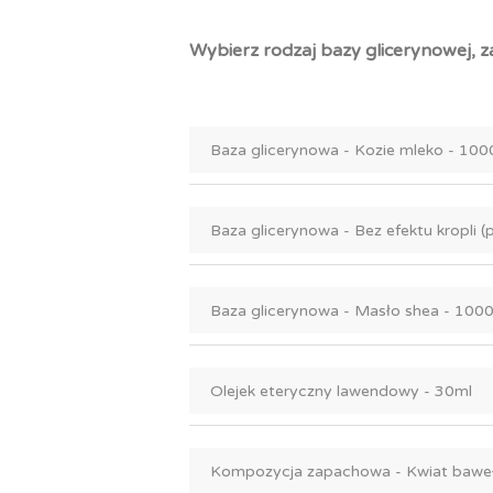
Wybierz rodzaj bazy glicerynowej, z