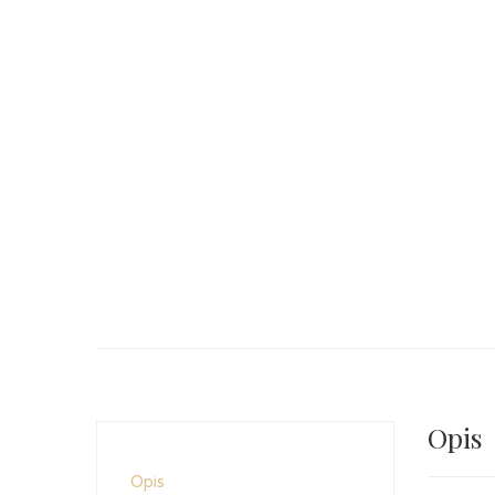
Opis
Opis