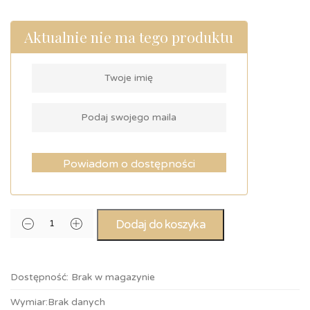
Aktualnie nie ma tego produktu
Powiadom o dostępności
Dodaj do koszyka
Dostępność:
Brak w magazynie
Wymiar:
Brak danych