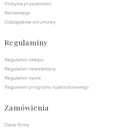
Polityka prywatności
Reklamacje
Odstąpienie od umowy
Regulaminy
Regulamin sklepu
Regulamin newslettera
Regulamin opinii
Regulamin programu lojalnościowego
Zamówienia
Dane firmy