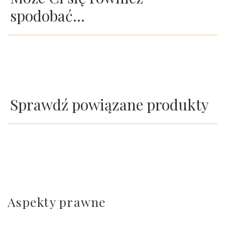
spodobać…
Sprawdź powiązane produkty
Aspekty prawne