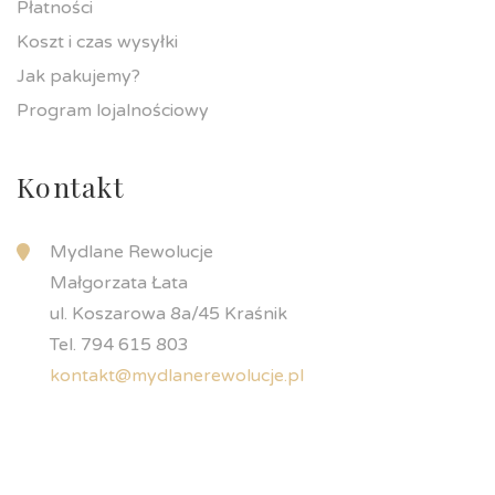
Płatności
Koszt i czas wysyłki
Jak pakujemy?
Program lojalnościowy
Kontakt
Mydlane Rewolucje
Małgorzata Łata
ul. Koszarowa 8a/45 Kraśnik
Tel. 794 615 803
kontakt@mydlanerewolucje.pl