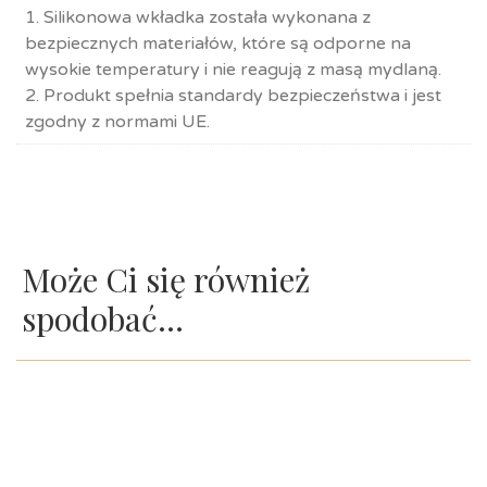
1. Silikonowa wkładka została wykonana z
bezpiecznych materiałów, które są odporne na
wysokie temperatury i nie reagują z masą mydlaną.
2. Produkt spełnia standardy bezpieczeństwa i jest
zgodny z normami UE.
Może Ci się również
spodobać…