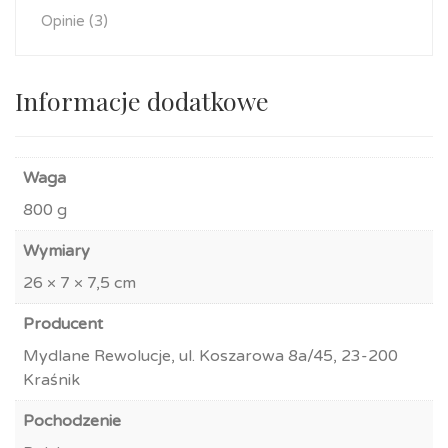
Opinie (3)
Informacje dodatkowe
Waga
800 g
Wymiary
26 × 7 × 7,5 cm
Producent
Mydlane Rewolucje, ul. Koszarowa 8a/45, 23-200
Kraśnik
Pochodzenie