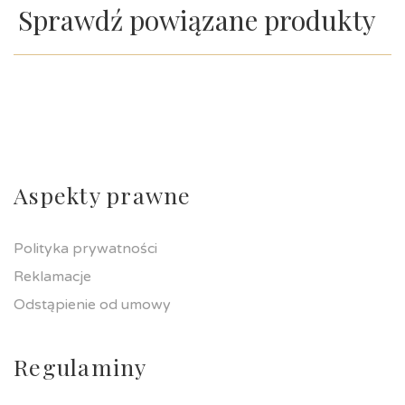
Sprawdź powiązane produkty
Aspekty prawne
Polityka prywatności
Reklamacje
Odstąpienie od umowy
Regulaminy