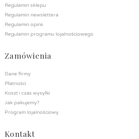
Regulamin sklepu
Regulamin newslettera
Regulamin opinii
Regulamin programu lojalnościowego
Zamówienia
Dane firmy
Płatności
Koszt i czas wysyłki
Jak pakujemy?
Program lojalnościowy
Kontakt