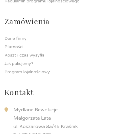
Regulamin programu lojalnościowego
Zamówienia
Dane firmy
Płatności
Koszt i czas wysyłki
Jak pakujemy?
Program lojalnościowy
Kontakt
Mydlane Rewolucje
Małgorzata Łata
ul. Koszarowa 8a/45 Kraśnik