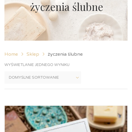
życzenia ślubne
Home
Sklep
życzenia ślubne
WYŚWIETLANIE JEDNEGO WYNIKU