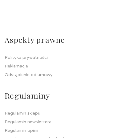
Aspekty prawne
Polityka prywatności
Reklamacje
Odstąpienie od umowy
Regulaminy
Regulamin sklepu
Regulamin newslettera
Regulamin opinii