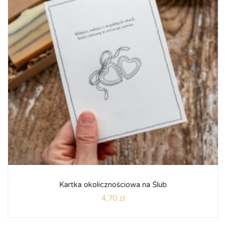
Kartka okolicznościowa na Ślub
4,70
zł