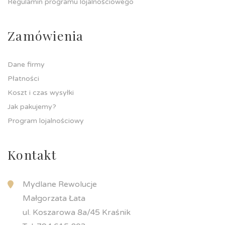
Regulamin programu lojalnościowego
Zamówienia
Dane firmy
Płatności
Koszt i czas wysyłki
Jak pakujemy?
Program lojalnościowy
Kontakt
Mydlane Rewolucje
Małgorzata Łata
ul. Koszarowa 8a/45 Kraśnik