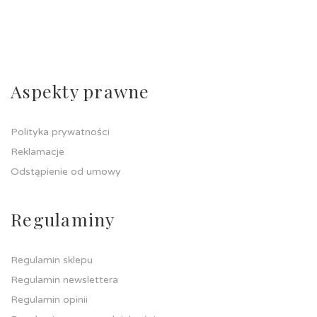
Aspekty prawne
Polityka prywatności
Reklamacje
Odstąpienie od umowy
Regulaminy
Regulamin sklepu
Regulamin newslettera
Regulamin opinii