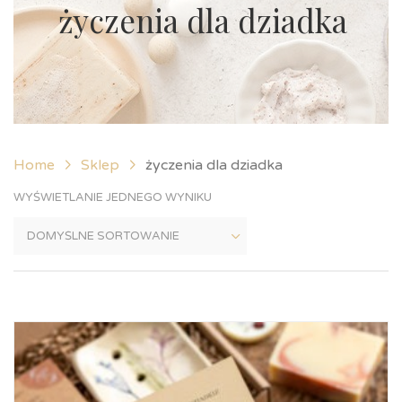
życzenia dla dziadka
Home
Sklep
życzenia dla dziadka
WYŚWIETLANIE JEDNEGO WYNIKU