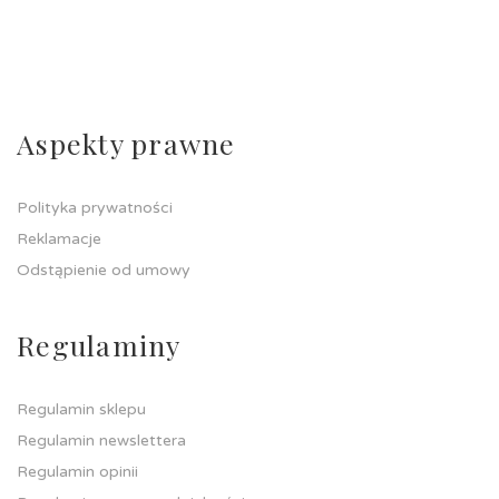
Aspekty prawne
Polityka prywatności
Reklamacje
Odstąpienie od umowy
Regulaminy
Regulamin sklepu
Regulamin newslettera
Regulamin opinii