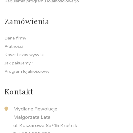
Regulamin programu lojalnościowego
Zamówienia
Dane firmy
Płatności
Koszt i czas wysyłki
Jak pakujemy?
Program lojalnościowy
Kontakt
Mydlane Rewolucje
Małgorzata Łata
ul. Koszarowa 8a/45 Kraśnik