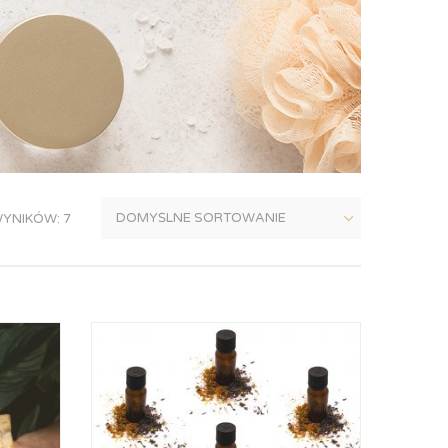
YNIKÓW: 7