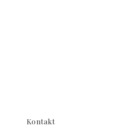
Kontakt