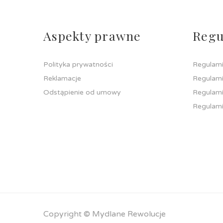
Aspekty prawne
Regu
Polityka prywatności
Regulami
Reklamacje
Regulami
Odstąpienie od umowy
Regulami
Regulami
Copyright © Mydlane Rewolucje