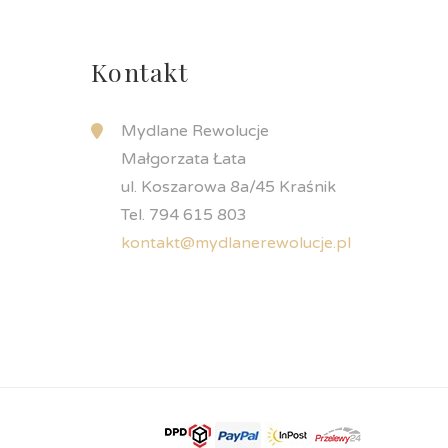
Kontakt
Mydlane Rewolucje
Małgorzata Łata
ul. Koszarowa 8a/45 Kraśnik
Tel. 794 615 803
kontakt@mydlanerewolucje.pl