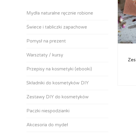
Mydła naturalne ręcznie robione
Świece i tabliczki zapachowe
Pomysł na prezent
Warsztaty / kursy
Zes
Przepisy na kosmetyki (ebooki)
Składniki do kosmetyków DIY
Zestawy DIY do kosmetyków
Paczki niespodzianki
Akcesoria do mydeł