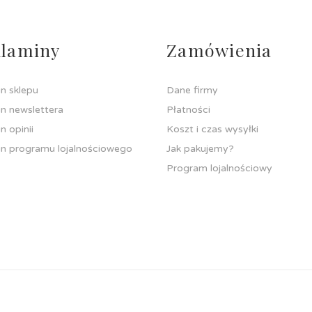
laminy
Zamówienia
n sklepu
Dane firmy
n newslettera
Płatności
n opinii
Koszt i czas wysyłki
n programu lojalnościowego
Jak pakujemy?
Program lojalnościowy