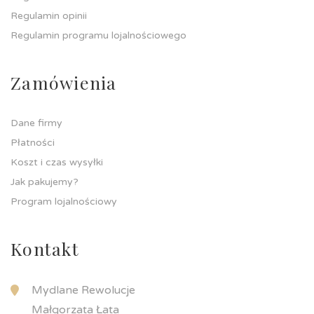
Regulamin opinii
Regulamin programu lojalnościowego
Zamówienia
Dane firmy
Płatności
Koszt i czas wysyłki
Jak pakujemy?
Program lojalnościowy
Kontakt
Mydlane Rewolucje
Małgorzata Łata