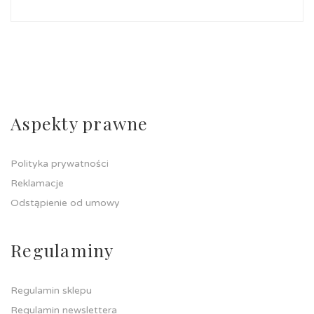
Aspekty prawne
Polityka prywatności
Reklamacje
Odstąpienie od umowy
Regulaminy
Regulamin sklepu
Regulamin newslettera