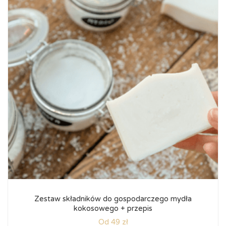
Zestaw składników do gospodarczego mydła
kokosowego + przepis
Od 49 zł