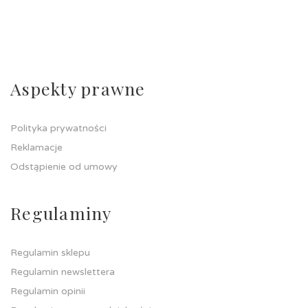
Aspekty prawne
Polityka prywatności
Reklamacje
Odstąpienie od umowy
Regulaminy
Regulamin sklepu
Regulamin newslettera
Regulamin opinii