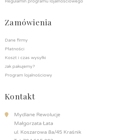
Regulamin programu lojalnościowego
Zamówienia
Dane firmy
Płatności
Koszt i czas wysyłki
Jak pakujemy?
Program lojalnościowy
Kontakt
Mydlane Rewolucje
Małgorzata Łata
ul. Koszarowa 8a/45 Kraśnik