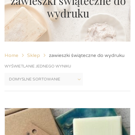
zawieszki świąteczne do
wydruku
Home
Sklep
zawieszki świąteczne do wydruku
WYŚWIETLANIE JEDNEGO WYNIKU