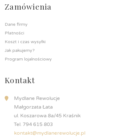
Zamówienia
Dane firmy
Płatności
Koszt i czas wysyłki
Jak pakujemy?
Program lojalnościowy
Kontakt
Mydlane Rewolucje
Małgorzata Łata
ul. Koszarowa 8a/45 Kraśnik
Tel. 794 615 803
kontakt@mydlanerewolucje.pl