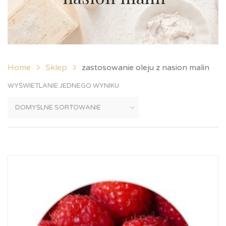
Home
Sklep
zastosowanie oleju z nasion malin
WYŚWIETLANIE JEDNEGO WYNIKU