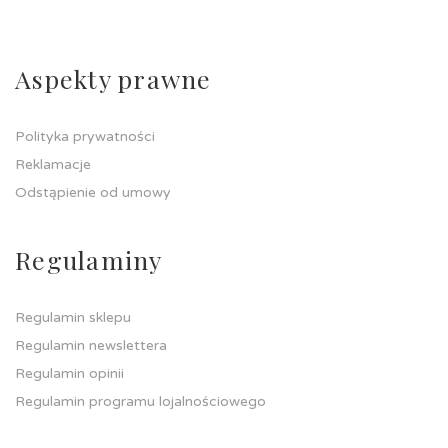
Aspekty prawne
Polityka prywatności
Reklamacje
Odstąpienie od umowy
Regulaminy
Regulamin sklepu
Regulamin newslettera
Regulamin opinii
Regulamin programu lojalnościowego